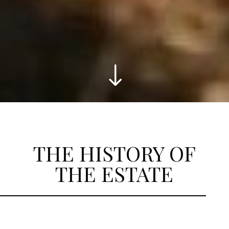
"
THE HISTORY OF
THE ESTATE