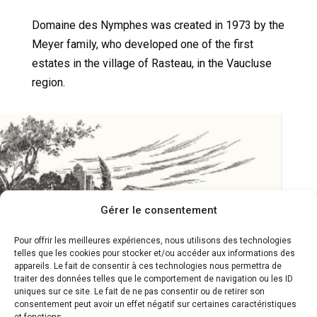
Domaine des Nymphes was created in 1973 by the
Meyer family, who developed one of the first
estates in the village of Rasteau, in the Vaucluse
region.
Gérer le consentement
Pour offrir les meilleures expériences, nous utilisons des technologies
telles que les cookies pour stocker et/ou accéder aux informations des
appareils. Le fait de consentir à ces technologies nous permettra de
traiter des données telles que le comportement de navigation ou les ID
uniques sur ce site. Le fait de ne pas consentir ou de retirer son
consentement peut avoir un effet négatif sur certaines caractéristiques